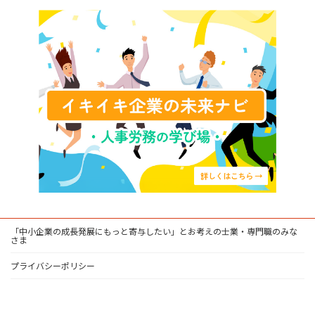
「中小企業の成長発展にもっと寄与したい」とお考えの士業・専門職のみな
さま
プライバシーポリシー