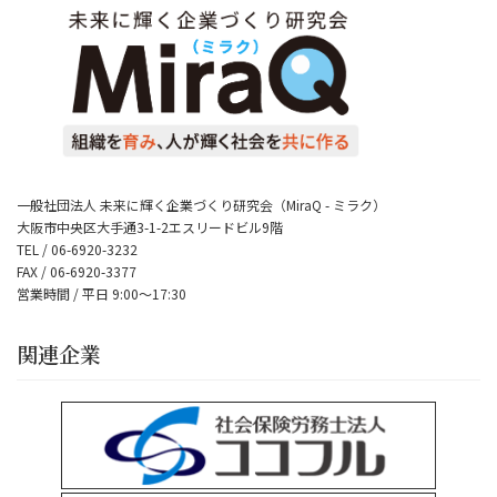
一般社団法人 未来に輝く企業づくり研究会（MiraQ - ミラク）
大阪市中央区大手通3-1-2エスリードビル9階
TEL / 06-6920-3232
FAX / 06-6920-3377
営業時間 / 平日 9:00～17:30
関連企業