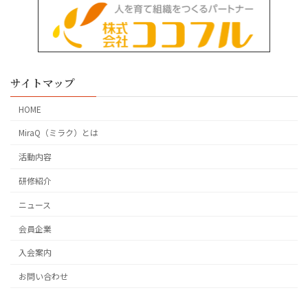
サイトマップ
HOME
MiraQ（ミラク）とは
活動内容
研修紹介
ニュース
会員企業
入会案内
お問い合わせ