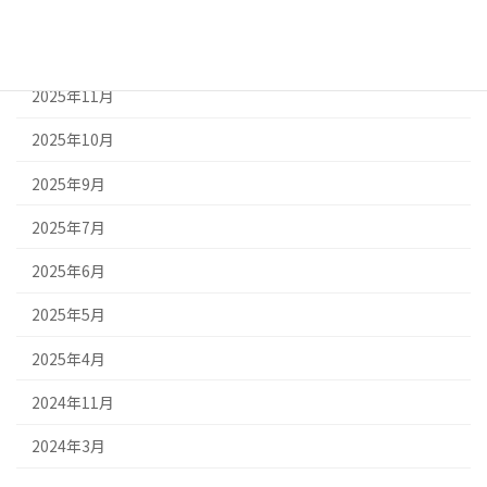
2026年1月
2025年12月
2025年11月
2025年10月
2025年9月
2025年7月
2025年6月
2025年5月
2025年4月
2024年11月
2024年3月